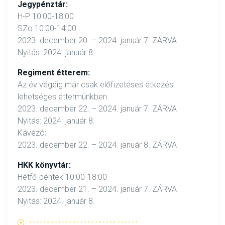
Jegypénztár:
H-P 10:00-18:00
SZo 10:00-14:00
2023. december 20. – 2024. január 7. ZÁRVA
Nyitás: 2024. január 8.
Regiment étterem:
Az év végéig már csak előfizetéses étkezés
lehetséges éttermünkben.
2023. december 22. – 2024. január 7. ZÁRVA
Nyitás: 2024. január 8.
Kávézó:
2023. december 22. – 2024. január 8. ZÁRVA
HKK könyvtár:
Hétfő-péntek 10:00-18:00
2023. december 21. – 2024. január 7. ZÁRVA
Nyitás: 2024. január 8.