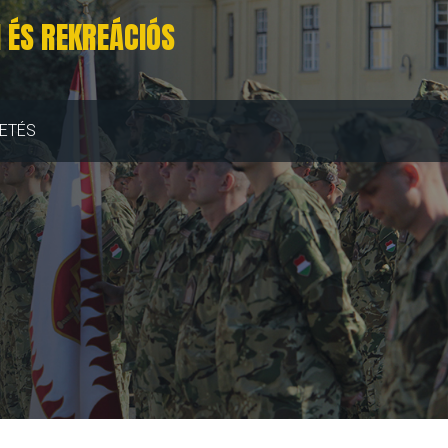
 ÉS REKREÁCIÓS
ETÉS