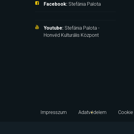
Facebook:
Stefánia Palota
Youtube:
Stefánia Palota -
Honvéd Kulturális Központ
Impresszum
Adatvédelem
Cookie 