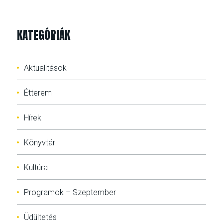
KATEGÓRIÁK
Aktualitások
Étterem
Hírek
Könyvtár
Kultúra
Programok – Szeptember
Üdültetés