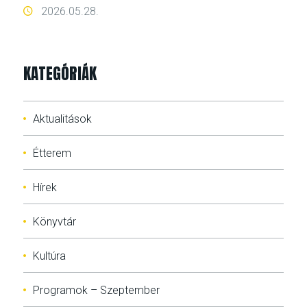
2026.05.28.
KATEGÓRIÁK
Aktualitások
Étterem
Hírek
Könyvtár
Kultúra
Programok – Szeptember